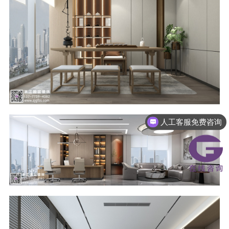
人工客服免费咨询