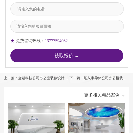
★
免费咨询热线：
13777594082
上一篇：金融科技公司办公室装修设计案
下一篇：绍兴半导体公司办公楼装修
例效果图
设计案例
更多相关精品案例 →